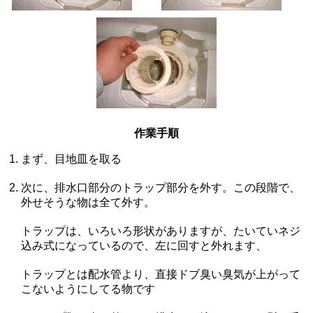
作業手順
まず、目地皿を取る
次に、排水口部分のトラップ部分を外す。この段階で、
外せそうな物は全て外す。
トラップは、いろいろ形状がありますが、たいていネジ
込み式になっているので、左に回すと外れます、
トラップとは配水管より、直接ドブ臭い臭気が上がって
こないようにしてる物です