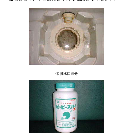
① 排水口部分