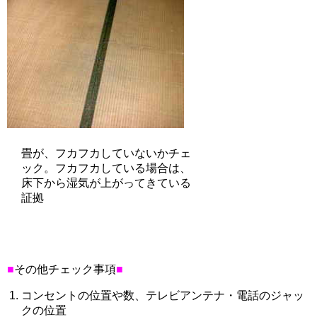
畳が、フカフカしていないかチェ
ック。フカフカしている場合は、
床下から湿気が上がってきている
証拠
■
その他チェック事項
■
コンセントの位置や数、テレビアンテナ・電話のジャッ
クの位置