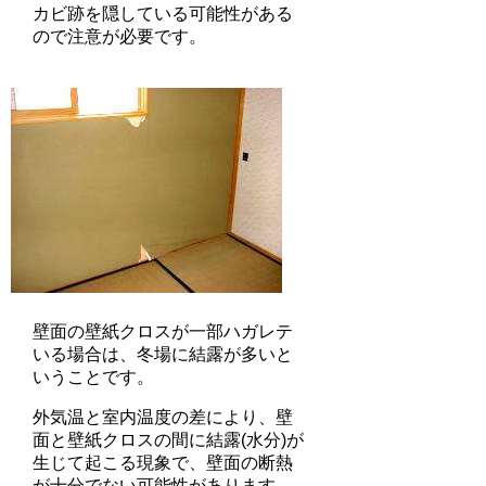
カビ跡を隠している可能性がある
ので注意が必要です。
壁面の壁紙クロスが一部ハガレテ
いる場合は、冬場に結露が多いと
いうことです。
外気温と室内温度の差により、壁
面と壁紙クロスの間に結露(水分)が
生じて起こる現象で、壁面の断熱
が十分でない可能性があります。