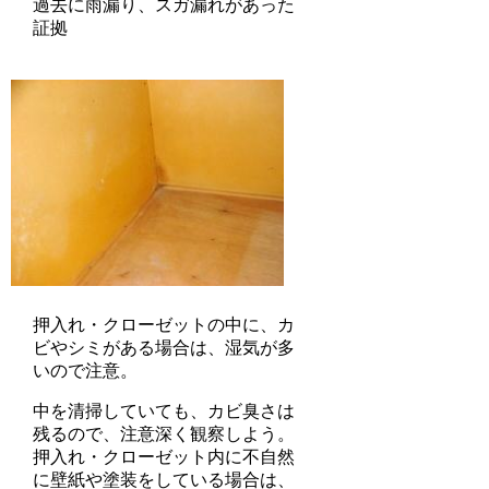
過去に雨漏り、スガ漏れがあった
証拠
押入れ・クローゼットの中に、カ
ビやシミがある場合は、湿気が多
いので注意。
中を清掃していても、カビ臭さは
残るので、注意深く観察しよう。
押入れ・クローゼット内に不自然
に壁紙や塗装をしている場合は、