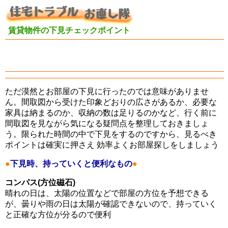
賃貸物件の下見チェックポイント
ただ漠然とお部屋の下見に行ったのでは意味がありませ
ん。間取図から受けた印象どおりの広さがあるか、必要な
家具は納まるのか、収納の数は足りるのかなど、行く前に
間取図を見ながら気になる疑問点を整理しておきましょ
う。限られた時間の中で下見をするのですから、見るべき
ポイントは確実に押さえ 効率よくお部屋探しをしましょう
●
下見時、持っていくと便利なもの
●
コンパス(方位磁石)
晴れの日は、太陽の位置などで部屋の方位を予想できる
が、曇りや雨の日は太陽が確認できないので、持っていく
と正確な方位が分るので便利