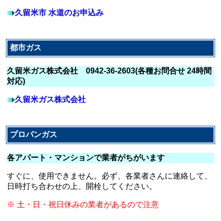
久留米市 水道のお申込み
都市ガス
久留米ガス株式会社 0942-36-2603(各種お問合せ 24時間
対応)
久留米ガス株式会社
プロパンガス
各アパート・マンションで業者がちがいます
すぐに、使用できません。必ず、各業者さんに連絡して、
日時打ち合わせの上、開栓してください。
※ 土・日・祝日休みの業者があるので注意