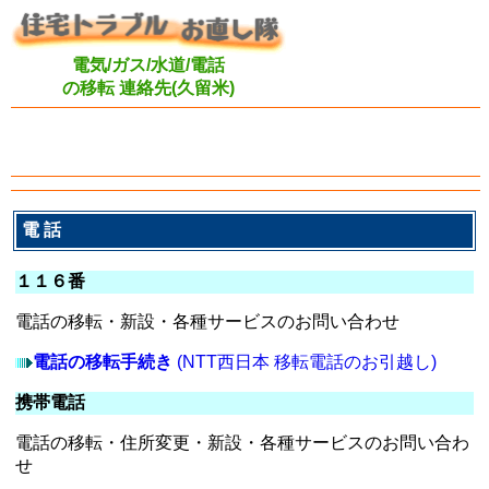
電気/ガス/水道/電話
の移転 連絡先(久留米)
電 話
１１６番
電話の移転・新設・各種サービスのお問い合わせ
電話の移転手続き
(NTT西日本 移転電話のお引越し)
携帯電話
電話の移転・住所変更・新設・各種サービスのお問い合わ
せ