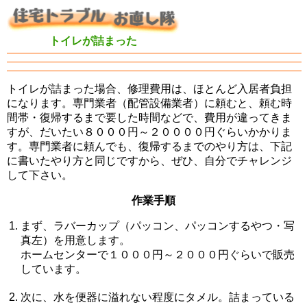
トイレが詰まった
トイレが詰まった場合、修理費用は、ほとんど入居者負担
になります。専門業者（配管設備業者）に頼むと、頼む時
間帯・復帰するまで要した時間などで、費用が違ってきま
すが、だいたい８０００円～２００００円ぐらいかかりま
す。専門業者に頼んでも、復帰するまでのやり方は、下記
に書いたやり方と同じですから、ぜひ、自分でチャレンジ
して下さい。
作業手順
まず、ラバーカップ（パッコン、パッコンするやつ・写
真左）を用意します。
ホームセンターで１０００円～２０００円ぐらいで販売
しています。
次に、水を便器に溢れない程度にタメル。詰まっている