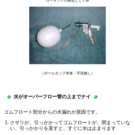
ロータンクの構造としくみ
（ボールタップ本体・手洗無し）
水がオーバーフロー管の上までナイ
ゴムフロート部分からの水漏れが原因です。
クサリが、引っかかってゴムフロートが、閉まっていな
い。引っかかりを直すと、すぐに水は止まります