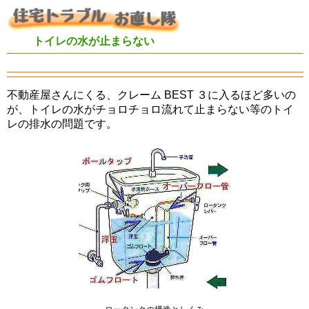
トイレの水が止まらない
不動産屋さんにくる、クレーム BEST ３に入るほど多いの
が、トイレの水がチョロチョロ流れて止まらない等のトイ
レの排水の問題です。