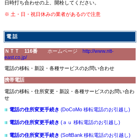
日時打ち合わせの上、開栓してください。
※ 土・日・祝日休みの業者があるので注意
電 話
ＮＴＴ 116番
ホームページ
http://www.ntt-
east.co.jp/
電話の移転・新設・各種サービスのお問い合わせ
携帯電話
電話の移転・住所変更・新設・各種サービスのお問い合わ
せ
電話の住所変更手続き
(DoCoMo 移転電話のお引越し)
電話の住所変更手続き
(ａｕ 移転電話のお引越し)
電話の住所変更手続き
(SoftBank 移転電話のお引越し)