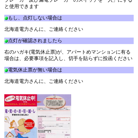
と使用できます
もし、点灯しない場合は
北海道電力さんに、ご連絡ください
点灯が確認されましたら
右のハガキ(電気休止票)が、アパートめマンションに有る
場合は、必要事項を記入し、切手を貼らずに投函ください
電気休止票が無い場合は
北海道電力さんに、ご連絡ください