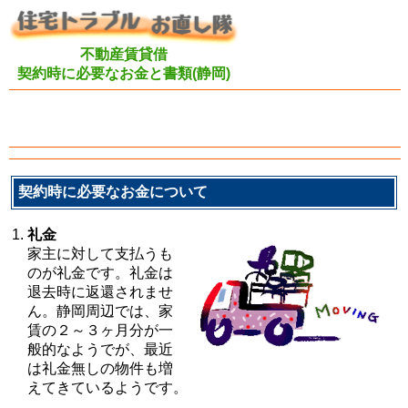
不動産賃貸借
契約時に必要なお金と書類(静岡)
契約時に必要なお金について
礼金
家主に対して支払うも
のが礼金です。礼金は
退去時に返還されませ
ん。静岡周辺では、家
賃の２～３ヶ月分が一
般的なようでが、最近
は礼金無しの物件も増
えてきているようです。