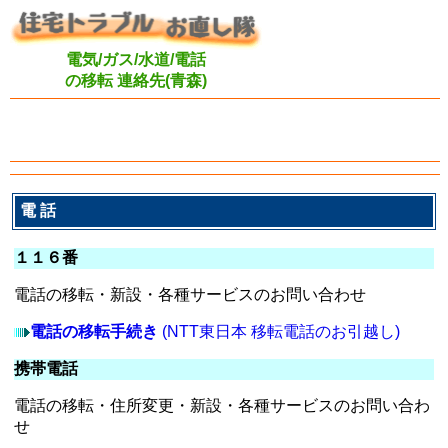
電気/ガス/水道/電話
の移転 連絡先(青森)
電 話
１１６番
電話の移転・新設・各種サービスのお問い合わせ
電話の移転手続き
(NTT東日本 移転電話のお引越し)
携帯電話
電話の移転・住所変更・新設・各種サービスのお問い合わ
せ