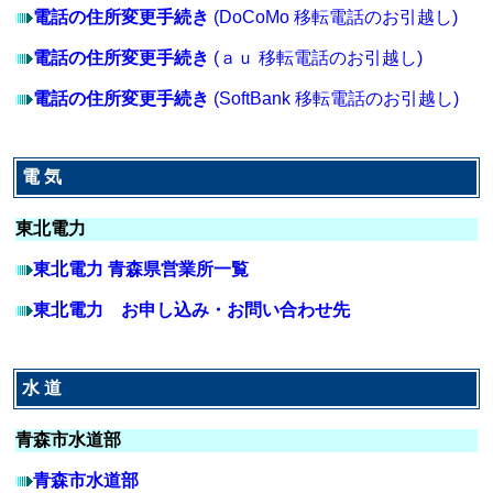
電話の住所変更手続き
(DoCoMo 移転電話のお引越し)
電話の住所変更手続き
(ａｕ 移転電話のお引越し)
電話の住所変更手続き
(SoftBank 移転電話のお引越し)
電 気
東北電力
東北電力 青森県営業所一覧
東北電力 お申し込み・お問い合わせ先
水 道
青森市水道部
青森市水道部