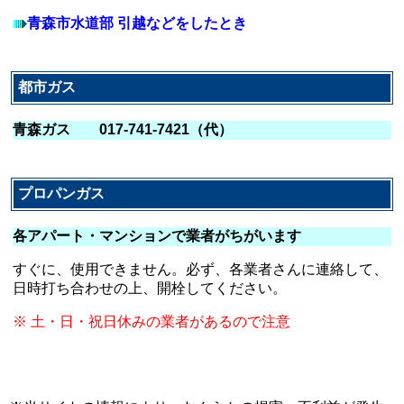
青森市水道部 引越などをしたとき
都市ガス
青森ガス 017-741-7421（代）
プロパンガス
各アパート・マンションで業者がちがいます
すぐに、使用できません。必ず、各業者さんに連絡して、
日時打ち合わせの上、開栓してください。
※ 土・日・祝日休みの業者があるので注意