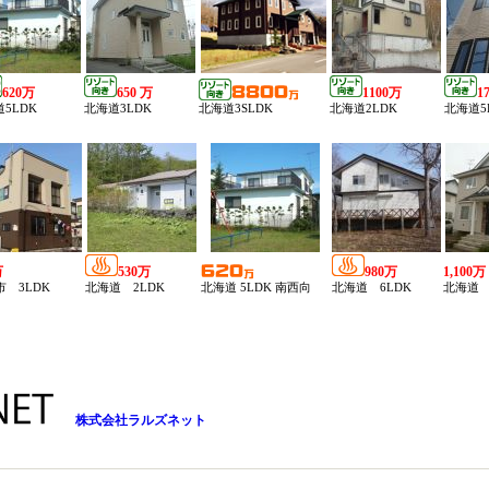
株式会社ラルズネット